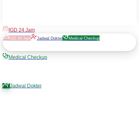
IGD 24 Jam
IGD 24 Jam
Jadwal Dokter
Medical Checkup
Medical Checkup
Jadwal Dokter