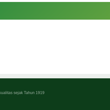
kualitas sejak Tahun 1919